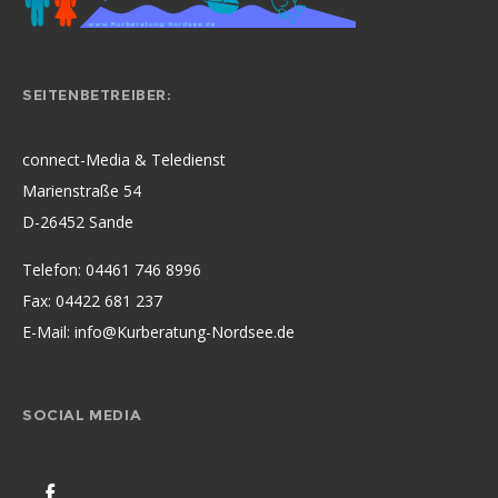
SEITENBETREIBER:
connect-Media & Teledienst
Marienstraße 54
D-26452 Sande
Telefon: 04461 746 8996
Fax: 04422 681 237
E-Mail:
info@Kurberatung-Nordsee.de
SOCIAL MEDIA