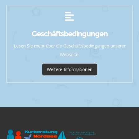
Geschäftsbedingungen
Lesen Sie mehr über die Geschäftsbedingungen unserer
Webseite.
Weitere Informationen