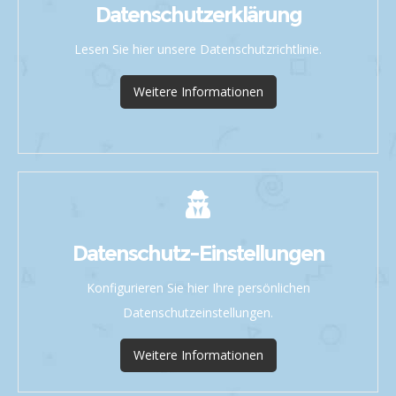
Datenschutzerklärung
Lesen Sie hier unsere Datenschutzrichtlinie.
Weitere Informationen
Datenschutz-Einstellungen
Konfigurieren Sie hier Ihre persönlichen
Datenschutzeinstellungen.
Weitere Informationen