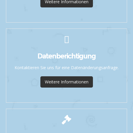
Weitere Informationen
Datenberichtigung
Kontaktieren Sie uns für eine Datenänderungsanfrage.
Weitere Informationen